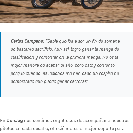
Carlos Campano
: “Sabía que iba a ser un fin de semana
de bastante sacrificio. Aun así, logré ganar la manga de
clasificación y remontar en la primera manga. No es la
mejor manera de acabar el año, pero estoy contento
porque cuando las lesiones me han dado un respiro he
demostrado que puedo ganar carreras”.
En
DonJoy
nos sentimos orgullosos de acompañar a nuestros
pilotos en cada desafío, ofreciéndoles el mejor soporte para