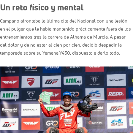
Un reto físico y mental
Campano afrontaba la última cita del Nacional con una lesión
en el pulgar que le había mantenido prácticamente fuera de los
entrenamientos tras la carrera de Alhama de Murcia. A pesar
del dolor y de no estar al cien por cien, decidió despedir la
temporada sobre su Yamaha Y450, dispuesto a darlo todo.