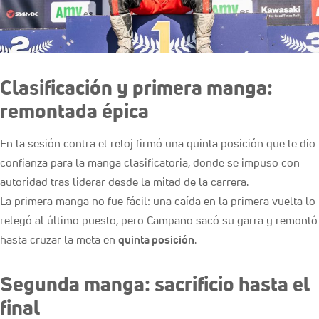
Clasificación y primera manga:
remontada épica
En la sesión contra el reloj firmó una quinta posición que le dio
confianza para la manga clasificatoria, donde se impuso con
autoridad tras liderar desde la mitad de la carrera.
La primera manga no fue fácil: una caída en la primera vuelta lo
relegó al último puesto, pero Campano sacó su garra y remontó
hasta cruzar la meta en
quinta posición
.
Segunda manga: sacrificio hasta el
final