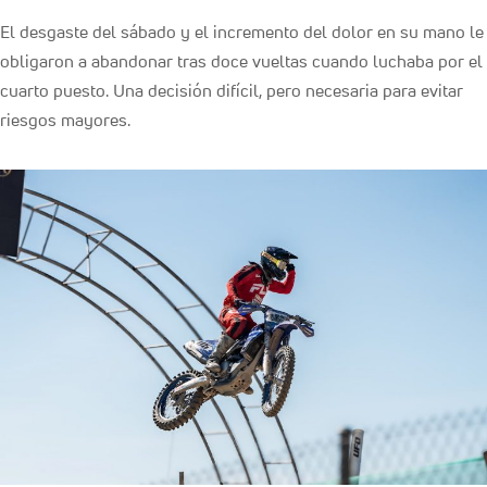
El desgaste del sábado y el incremento del dolor en su mano le
obligaron a abandonar tras doce vueltas cuando luchaba por el
cuarto puesto. Una decisión difícil, pero necesaria para evitar
riesgos mayores.