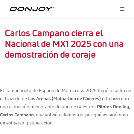
Carlos Campano cierra el
Nacional de MX1 2025 con una
demostración de coraje
El Campeonato de España de Motocross 2025 llegó a su fin en
el trazado de
Las Arenas (Malpartida de Cáceres)
y lo hizo con
una actuación memorable de uno de nuestros
Pilotos DonJoy
,
Carlos Campano
, que volvió a demostrar por qué es sinónimo
de esfuerzo y superación.