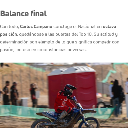
Balance final
Con todo,
Carlos Campano
concluye el Nacional en
octava
posición
, quedándose a las puertas del Top 10. Su actitud y
determinación son ejemplo de lo que significa competir con
pasión, incluso en circunstancias adversas.